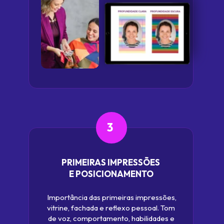
3
PRIMEIRAS IMPRESSÕES 
E POSICIONAMENTO
Importância das primeiras impressões, 
vitrine, fachada e reflexo pessoal. Tom 
de voz, comportamento, habilidades e 