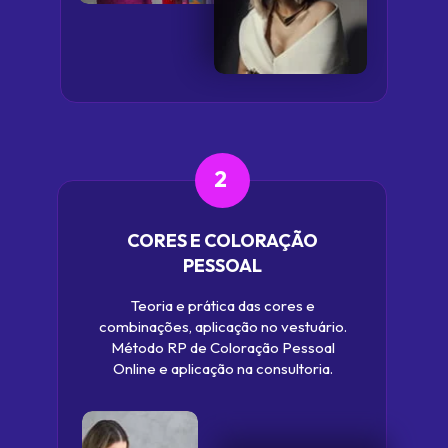
2
CORES E COLORAÇÃO 
PESSOAL 
Teoria e prática das cores e 
combinações, aplicação no vestuário. 
Método RP de Coloração Pessoal 
Online e aplicação na consultoria. 