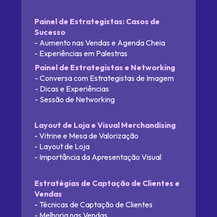
Painel de Estrategistas: 
Casos de 
Sucesso
- Aumento nas Vendas e Agenda Cheia
- Experiências em Palestras
Painel de Estrategistas e Networking
- Conversa com Estrategistas de Imagem
- Dicas e Experiências
- Sessão de Networking
Layout de Loja e Visual Merchandising
- Vitrine e Mesa de Valorização
- Layout de Loja
- Importância da Apresentação Visual
Estratégias de Captação de Clientes e 
Vendas
- Técnicas de Captação de Clientes
- Melhoria nas Vendas