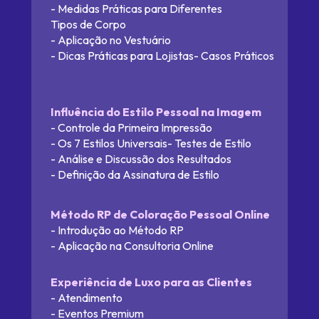
- Medidas Práticas para Diferentes 
Tipos de Corpo
- Aplicação no Vestuário
- Dicas Práticas para Lojistas- Casos Práticos
Influência do Estilo Pessoal na Imagem
- Controle da Primeira Impressão
- Os 7 Estilos Universais- Testes de Estilo
- Análise e Discussão dos Resultados
- Definição da Assinatura de Estilo
Método RP de Coloração Pessoal Online
- Introdução ao Método RP
- Aplicação na Consultoria Online
Experiência de Luxo para as Clientes
- Atendimento
- Eventos Premium 