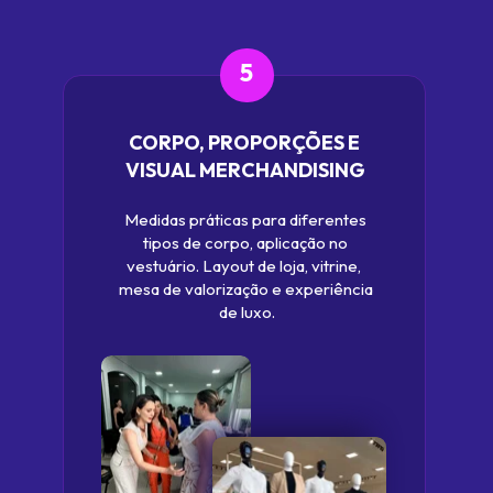
5
CORPO, PROPORÇÕES E 
VISUAL MERCHANDISING
Medidas práticas para diferentes 
tipos de corpo, aplicação no 
vestuário. Layout de loja, vitrine,  
mesa de valorização e experiência 
de luxo.