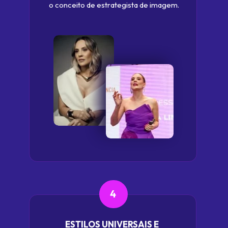
o conceito de estrategista de imagem.
4
ESTILOS UNIVERSAIS E 