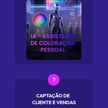
7
CAPTAÇÃO DE  
CLIENTE E VENDAS