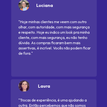
Luciana
"Hoje minhas clientes me veem com outro 
olhar, com autoridade, com mais segurança 
e respeito. Hoje eu indico um look pra minha 
cliente, com mais segurança, eu não tenho 
dúvida. As compras ficaram bem mais 
assertivas, é incrível. Vocês não podem ficar 
de fora."
Laura
"Trocas de experiência, é uma ajudando a 
outra. Então percebemos que não somos 