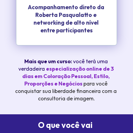
Acompanhamento direto da 
Roberta Pasqualatto e 
networking de alto nível 
entre participantes
Mais que um curso: 
você terá uma 
verdadeira
especialização online de 3 
dias em Coloração Pessoal, Estilo, 
Proporções e Negócios 
para você 
conquistar sua liberdade financeira com a 
consultoria de imagem.
O que você vai 