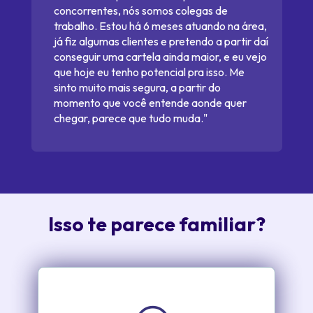
concorrentes, nós somos colegas de 
trabalho. Estou há 6 meses atuando na área, 
já fiz algumas clientes e pretendo a partir daí 
conseguir uma cartela ainda maior, e eu vejo 
que hoje eu tenho potencial pra isso. Me 
sinto muito mais segura, a partir do 
momento que você entende aonde quer 
chegar, parece que tudo muda."
Isso te parece familiar?