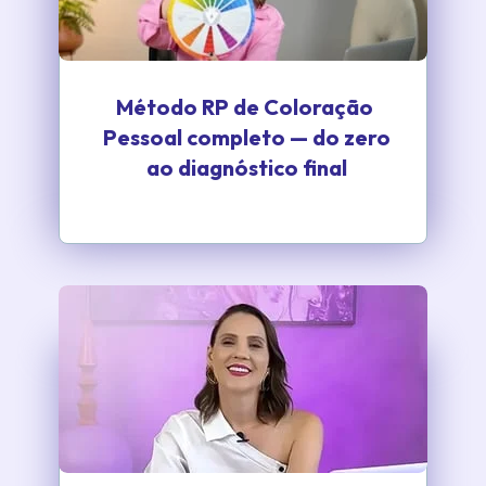
Método RP de Coloração 
Pessoal completo — do zero 
ao diagnóstico final