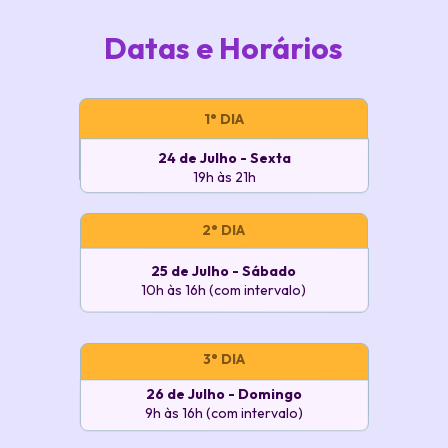
Datas e Horários
1° DIA
24 de Julho - Sexta
19h às 21h
2° DIA
25 de Julho - Sábado
10h às 16h (com intervalo)
3° DIA
26 de Julho - Domingo
9h às 16h (com intervalo)