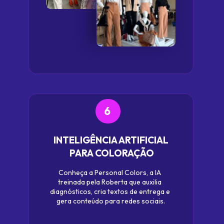
6
INTELIGÊNCIA ARTIFICIAL 
PARA COLORAÇÃO
Conheça a Personal Colors, a IA 
treinada pela Roberta que auxilia 
diagnósticos, cria textos de entrega e 
gera conteúdo para redes sociais.