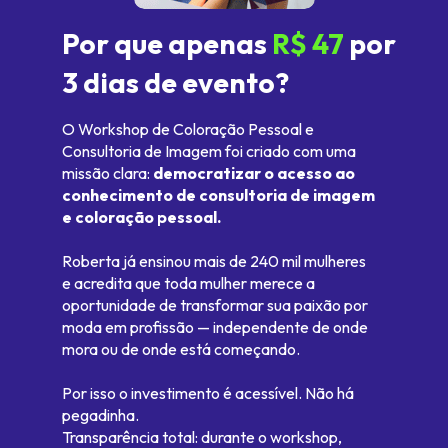
Por que apenas 
R$ 47 
por 
3 dias de evento?
O Workshop de Coloração Pessoal e 
Consultoria de Imagem foi criado com uma 
missão clara: 
democratizar o acesso ao 
conhecimento de consultoria de imagem 
e coloração pessoal.
Roberta já ensinou mais de 240 mil mulheres 
e acredita que toda mulher merece a 
oportunidade de transformar sua paixão por 
moda em profissão — independente de onde 
mora ou de onde está começando.
Por isso o investimento é acessível. Não há 
pegadinha.
Transparência total: durante o workshop, 