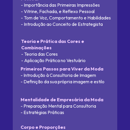
- Importância das Primeiras Impressões
- Vitrine, Fachada, e Reflexo Pessoal
- Tom de Voz, Comportamento e Habilidades
- Introdução ao Conceito de Estrategista
Teoria e Prática das Cores e 
Combinações
- Teoria das Cores
- Aplicação Prática no Vestuário
Primeiros Passos para Viver da Moda
- Introdução à Consultoria de Imagem
- Definição da sua própria imagem e estilo
Mentalidade de Empresária da Moda
- Preparação Mental para Consultoria
- Estratégias Práticas
Corpo e Proporções