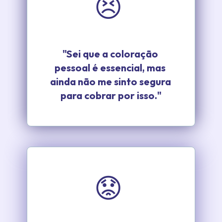
😣
"Sei que a coloração 
pessoal é essencial, mas 
ainda não me sinto segura 
para cobrar por isso."
😟