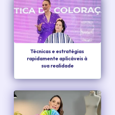
Técnicas e estratégias 
rapidamente aplicáveis à 
sua realidade