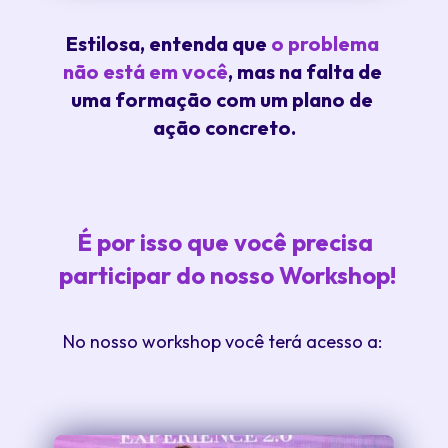
Estilosa, entenda que 
o problema 
não está em você
, mas na falta de 
uma formação com um plano de 
ação concreto.
É por isso que você precisa 
participar do nosso Workshop!
No nosso workshop você terá acesso a: 