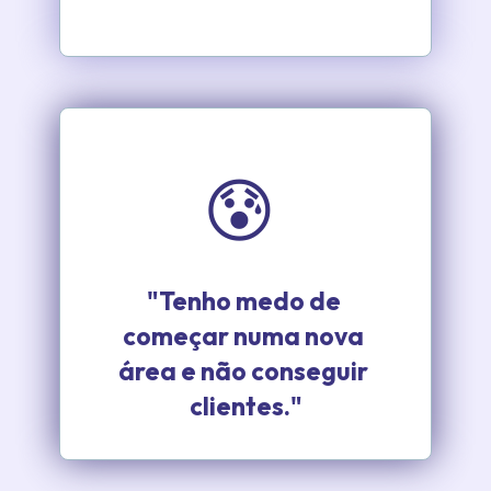
😰
"Tenho medo de 
começar numa nova 
área e não conseguir 
clientes."