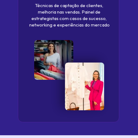
Técnicas de captação de clientes, 
melhoria nas vendas. Painel de 
estrategistas com casos de sucesso, 
networking e experiências do mercado