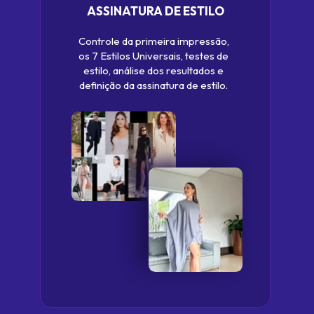
ASSINATURA DE ESTILO
Controle da primeira impressão, 
os 7 Estilos Universais, testes de 
estilo, análise dos resultados e 
definição da assinatura de estilo. 